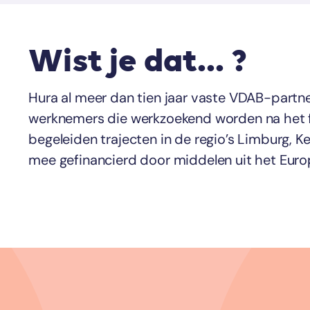
Wist je dat... ?
Hura al meer dan tien jaar vaste VDAB-partne
werknemers die werkzoekend worden na het f
begeleiden trajecten in de regio’s Limburg, 
mee gefinancierd door middelen uit het Eur