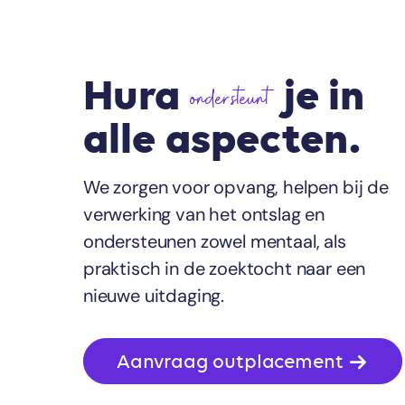
Hura
je in
ondersteunt
alle aspecten.
We zorgen voor opvang, helpen bij de
verwerking van het ontslag en
ondersteunen zowel mentaal, als
praktisch in de zoektocht naar een
nieuwe uitdaging.
Aanvraag outplacement