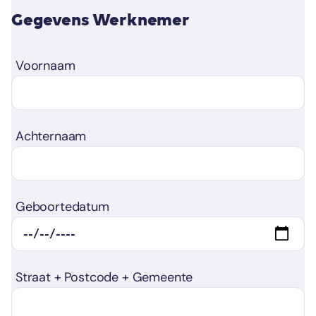
Gegevens Werknemer
Voornaam
Achternaam
Geboortedatum
Straat + Postcode + Gemeente