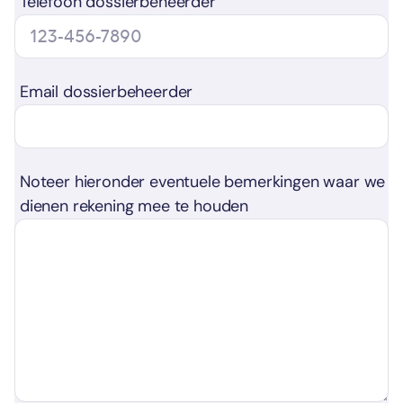
Telefoon dossierbeheerder
Email dossierbeheerder
Noteer hieronder eventuele bemerkingen waar we
dienen rekening mee te houden