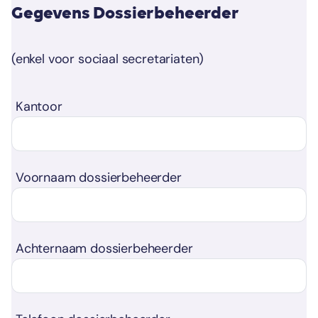
Gegevens Dossierbeheerder
(enkel voor sociaal secretariaten)
Kantoor
Voornaam dossierbeheerder
Achternaam dossierbeheerder