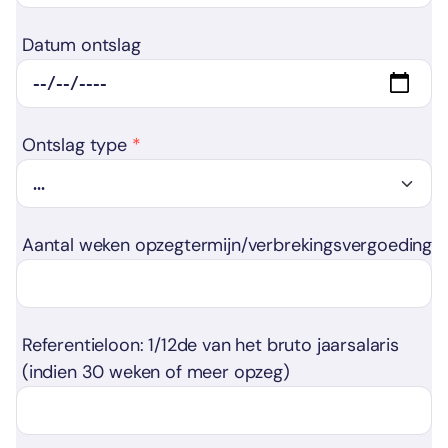
Datum ontslag
Ontslag type
Aantal weken opzegtermijn/verbrekingsvergoeding
Referentieloon: 1/12de van het bruto jaarsalaris
(indien 30 weken of meer opzeg)