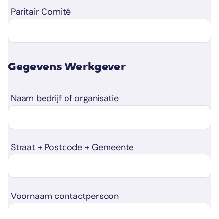
Paritair Comité
Gegevens Werkgever
Naam bedrijf of organisatie
Straat + Postcode + Gemeente
Voornaam contactpersoon