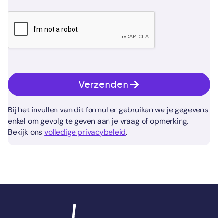
Verzenden
Bij het invullen van dit formulier gebruiken we je gegevens
enkel om gevolg te geven aan je vraag of opmerking.
Bekijk ons
volledige privacybeleid
.