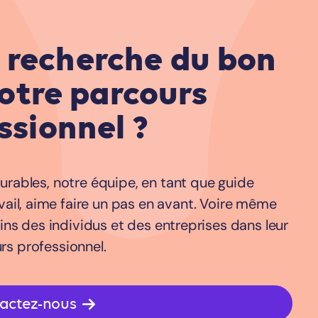
a recherche du bon
otre parcours
ssionnel ?
urables, notre équipe, en tant que guide
ail, aime faire un pas en avant. Voire même
ins des individus et des entreprises dans leur
rs professionnel.
actez-nous