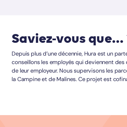
Saviez-vous que… 
Depuis plus d’une décennie, Hura est un part
conseillons les employés qui deviennent des 
de leur employeur. Nous supervisons les parc
la Campine et de Malines. Ce projet est cofi