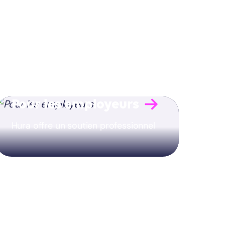
Pour les employeurs
Hura offre un soutien professionnel