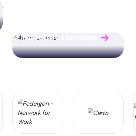
Nos autres services