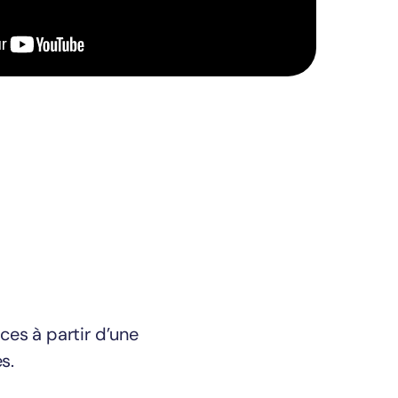
ces à partir d’une
s.