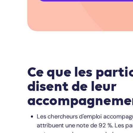
Ce que les parti
disent de leur
accompagneme
Les chercheurs d'emploi accompag
attribuent une note de 92 %. Les pa