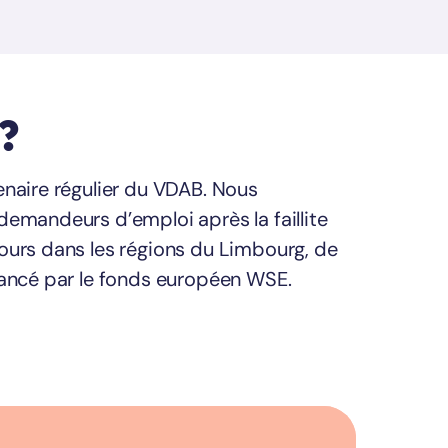
?
enaire régulier du VDAB. Nous
demandeurs d’emploi après la faillite
ours dans les régions du Limbourg, de
nancé par le fonds européen WSE.