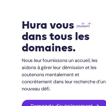
Hura vous
soutient
dans tous les
domaines.
Nous leur fournissons un accueil, les
aidons à gérer leur démission et les
soutenons mentalement et
concrètement dans leur recherche d’un
nouveau défi.
Demande d’outplacement