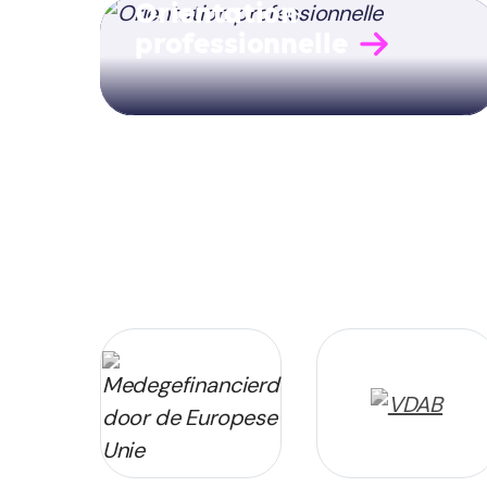
Orientation
professionnelle