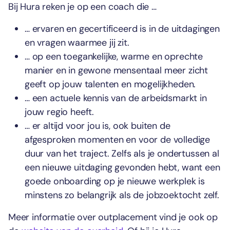
Bij Hura reken je op een coach die …
… ervaren en gecertificeerd is in de uitdagingen
en vragen waarmee jij zit.
… op een toegankelijke, warme en oprechte
manier en in gewone mensentaal meer zicht
geeft op jouw talenten en mogelijkheden.
… een actuele kennis van de arbeidsmarkt in
jouw regio heeft.
… er altijd voor jou is, ook buiten de
afgesproken momenten en voor de volledige
duur van het traject. Zelfs als je ondertussen al
een nieuwe uitdaging gevonden hebt, want een
goede onboarding op je nieuwe werkplek is
minstens zo belangrijk als de jobzoektocht zelf.
Meer informatie over outplacement vind je ook op