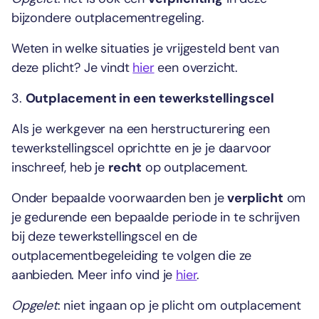
bijzondere outplacementregeling.
Weten in welke situaties je vrijgesteld bent van
deze plicht? Je vindt
hier
een overzicht.
3.
Outplacement in een tewerkstellingscel
Als je werkgever na een herstructurering een
tewerkstellingscel oprichtte en je je daarvoor
inschreef, heb je
recht
op outplacement.
Onder bepaalde voorwaarden ben je
verplicht
om
je gedurende een bepaalde periode in te schrijven
bij deze tewerkstellingscel en de
outplacementbegeleiding te volgen die ze
aanbieden. Meer info vind je
hier
.
Opgelet
: niet ingaan op je plicht om outplacement