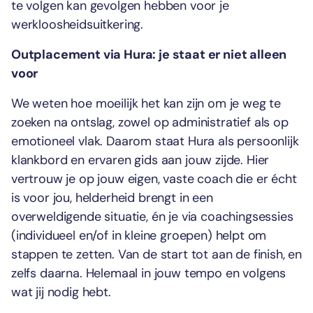
te volgen kan gevolgen hebben voor je
werkloosheidsuitkering.
Outplacement via Hura: je staat er niet alleen
voor
We weten hoe moeilijk het kan zijn om je weg te
zoeken na ontslag, zowel op administratief als op
emotioneel vlak. Daarom staat Hura als persoonlijk
klankbord en ervaren gids aan jouw zijde. Hier
vertrouw je op jouw eigen, vaste coach die er écht
is voor jou, helderheid brengt in een
overweldigende situatie, én je via coachingsessies
(individueel en/of in kleine groepen) helpt om
stappen te zetten. Van de start tot aan de finish, en
zelfs daarna. Helemaal in jouw tempo en volgens
wat jij nodig hebt.