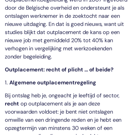
door de Belgische overheid en ondersteunt je als
ontslagen werknemer in de zoektocht naar een
nieuwe uitdaging. En dat is goed nieuws, want uit
studies blijkt dat outplacement de kans op een
nieuwe job met gemiddeld 20% tot 40% kan
verhogen in vergelijking met werkzoekenden
zonder begeleiding.
Outplacement: recht of plicht … of beide?
1.
Algemene outplacementregeling
Bij ontslag heb je, ongeacht je leeftijd of sector,
recht
op outplacement als je aan deze
voorwaarden voldoet: je bent niet ontslagen
omwille van een dringende reden en je hebt een
opzegtermijn van minstens 30 weken of een