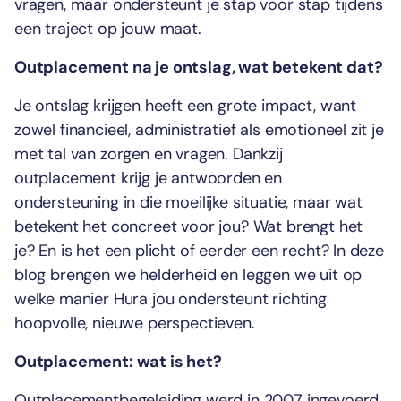
vragen, maar ondersteunt je stap voor stap tijdens
een traject op jouw maat.
Outplacement na je ontslag, wat betekent dat?
Je ontslag krijgen heeft een grote impact, want
zowel financieel, administratief als emotioneel zit je
met tal van zorgen en vragen. Dankzij
outplacement krijg je antwoorden en
ondersteuning in die moeilijke situatie, maar wat
betekent het concreet voor jou? Wat brengt het
je? En is het een plicht of eerder een recht? In deze
blog brengen we helderheid en leggen we uit op
welke manier Hura jou ondersteunt richting
hoopvolle, nieuwe perspectieven.
Outplacement: wat is het?
Outplacementbegeleiding werd in 2007 ingevoerd