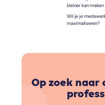
kleiner kan maken 
Wil je je medewer
maximaliseren?
Op zoek naar 
profess