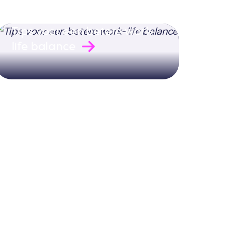
Tips voor een betere work-
life balance