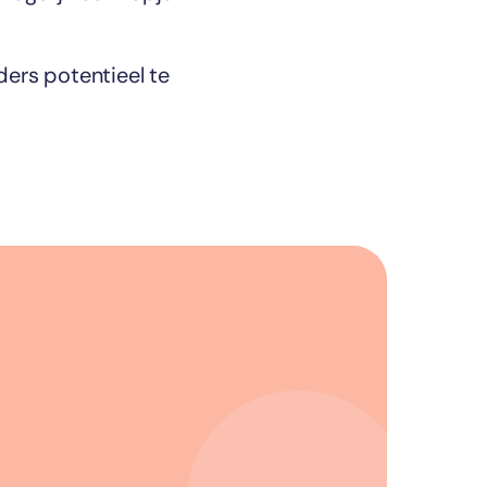
ders potentieel te