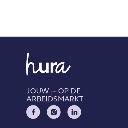
JOUW
OP DE
gids
ARBEIDSMARKT