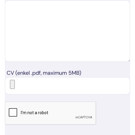
CV (enkel .pdf, maximum 5MB)