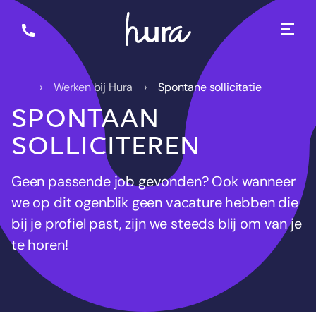
Werken bij Hura
Spontane sollicitatie
SPONTAAN
SOLLICITEREN
Geen passende job gevonden? Ook wanneer
we op dit ogenblik geen vacature hebben die
bij je profiel past, zijn we steeds blij om van je
te horen!