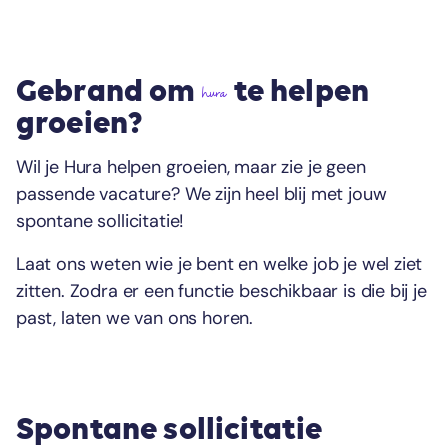
Gebrand om
te helpen
hura
groeien?
Wil je Hura helpen groeien, maar zie je geen
passende vacature? We zijn heel blij met jouw
spontane sollicitatie!
Laat ons weten wie je bent en welke job je wel ziet
zitten. Zodra er een functie beschikbaar is die bij je
past, laten we van ons horen.
Spontane sollicitatie