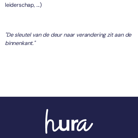
leiderschap, ...)
"De sleutel van de deur naar verandering zit aan de
binnenkant."