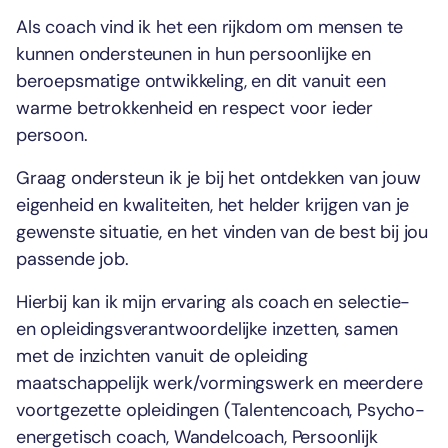
Als coach vind ik het een rijkdom om mensen te
kunnen ondersteunen in hun persoonlijke en
beroepsmatige ontwikkeling, en dit vanuit een
warme betrokkenheid en respect voor ieder
persoon.
Graag ondersteun ik je bij het ontdekken van jouw
eigenheid en kwaliteiten, het helder krijgen van je
gewenste situatie, en het vinden van de best bij jou
passende job.
Hierbij kan ik mijn ervaring als coach en selectie-
en opleidingsverantwoordelijke inzetten, samen
met de inzichten vanuit de opleiding
maatschappelijk werk/vormingswerk en meerdere
voortgezette opleidingen (Talentencoach, Psycho-
energetisch coach, Wandelcoach, Persoonlijk