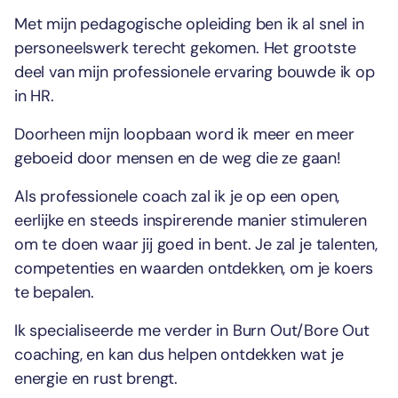
Met mijn pedagogische opleiding ben ik al snel in
personeelswerk terecht gekomen. Het grootste
deel van mijn professionele ervaring bouwde ik op
in HR.
Doorheen mijn loopbaan word ik meer en meer
geboeid door mensen en de weg die ze gaan!
Als professionele coach zal ik je op een open,
eerlijke en steeds inspirerende manier stimuleren
om te doen waar jij goed in bent. Je zal je talenten,
competenties en waarden ontdekken, om je koers
te bepalen.
Ik specialiseerde me verder in Burn Out/Bore Out
coaching, en kan dus helpen ontdekken wat je
energie en rust brengt.