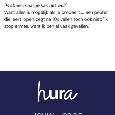
"Probeer maar, je kan het wel!"
Want alles is mogelijk als je probeert ... een peuter
die leert lopen, zegt na 10x vallen toch ook niet: "Ik
stop ermee, want ik ben al vaak gevallen."