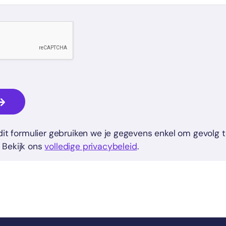
n dit formulier gebruiken we je gegevens enkel om gevolg 
 Bekijk ons
volledige privacybeleid
.