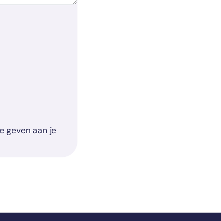
te geven aan je