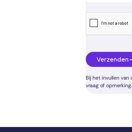
Verzenden
Bij het invullen va
vraag of opmerking.