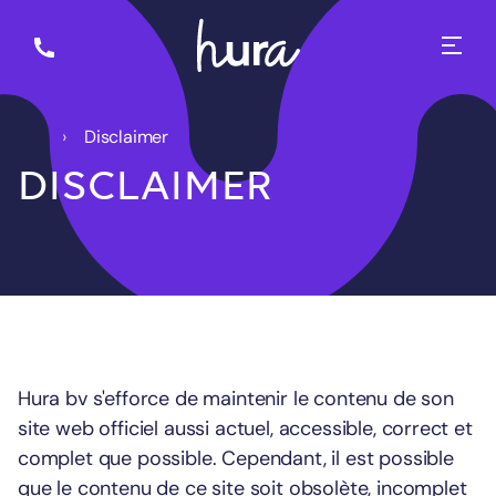
Disclaimer
DISCLAIMER
Hura bv s'efforce de maintenir le contenu de son
site web officiel aussi actuel, accessible, correct et
complet que possible. Cependant, il est possible
que le contenu de ce site soit obsolète, incomplet