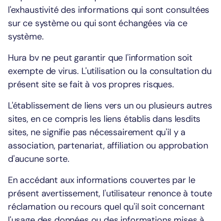
l'exhaustivité des informations qui sont consultées
sur ce système ou qui sont échangées via ce
système.
Hura bv ne peut garantir que l'information soit
exempte de virus. L'utilisation ou la consultation du
présent site se fait à vos propres risques.
L'établissement de liens vers un ou plusieurs autres
sites, en ce compris les liens établis dans lesdits
sites, ne signifie pas nécessairement qu'il y a
association, partenariat, affiliation ou approbation
d'aucune sorte.
En accédant aux informations couvertes par le
présent avertissement, l'utilisateur renonce à toute
réclamation ou recours quel qu'il soit concernant
l'usage des données ou des informations mises à