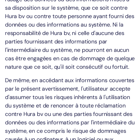
sa disposition sur le système, que ce soit contre
Hura bv ou contre toute personne ayant fourni des
données ou des informations au système. Ni la
responsabilité de Hura bv, ni celle d'aucune des
parties fournissant des informations par
l'intermédiaire du système, ne pourront en aucun
cas être engagées en cas de dommage de quelque
nature que ce soit, qu'il soit consécutif ou fortuit.
De même, en accédant aux informations couvertes
par le présent avertissement, l'utilisateur accepte
d'assumer tous les risques inhérents à l'utilisation
du système et de renoncer à toute réclamation
contre Hura bv ou une des parties fournissant des
données ou des informations par l'intermédiaire du
système, en ce compris le risque de dommages
causés à un ordinateur, à un logiciel ou aux