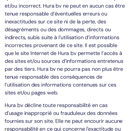
et/ou incorrect. Hura bv ne peut en aucun cas être
tenue responsable d’éventuelles erreurs ou
inexactitudes sur ce site ni de la perte, des
désagréments ou des dommages, directs ou
indirects, subis suite à l’utilisation d’informations
incorrectes provenant de ce site. Il est possible
que le site Internet de Hura bv permette l’accès à
des sites et/ou sources d’informations entretenus
par des tiers. Hura bv ne pourra pas non plus être
tenue responsable des conséquences de
l’utilisation des informations contenues sur ces
sites et/ou pages web.
Hura bv décline toute responsabilité en cas
d'usage inapproprié ou frauduleux des données
fournies sur son site. Elle ne peut encourir aucune
responsabilité en ce qui concerne l'exactitude ou