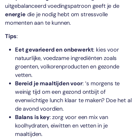
uitgebalanceerd voedingspatroon geeft je de
energie
die je nodig hebt om stressvolle
momenten aan te kunnen.
Tips
:
Eet gevarieerd en onbewerkt
: kies voor
natuurlijke, voedzame ingrediënten zoals
groenten, volkorenproducten en gezonde
vetten.
Bereid je maaltijden voor
: ‘s morgens te
weinig tijd om een gezond ontbijt of
evenwichtige lunch klaar te maken? Doe het al
de avond voordien.
Balans is key
: zorg voor een mix van
koolhydraten, eiwitten en vetten in je
maaltijden.