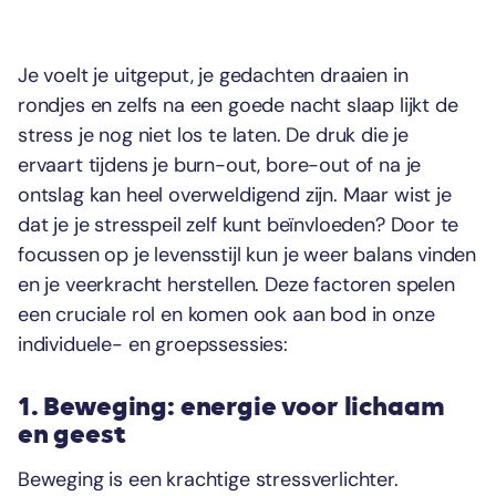
Je voelt je uitgeput, je gedachten draaien in
rondjes en zelfs na een goede nacht slaap lijkt de
stress je nog niet los te laten. De druk die je
ervaart tijdens je burn-out, bore-out of na je
ontslag kan heel overweldigend zijn. Maar wist je
dat je je stresspeil zelf kunt beïnvloeden? Door te
focussen op je levensstijl kun je weer balans vinden
en je veerkracht herstellen. Deze factoren spelen
een cruciale rol en komen ook aan bod in onze
individuele- en groepssessies:
1. Beweging: energie voor lichaam
en geest
Beweging is een krachtige stressverlichter.