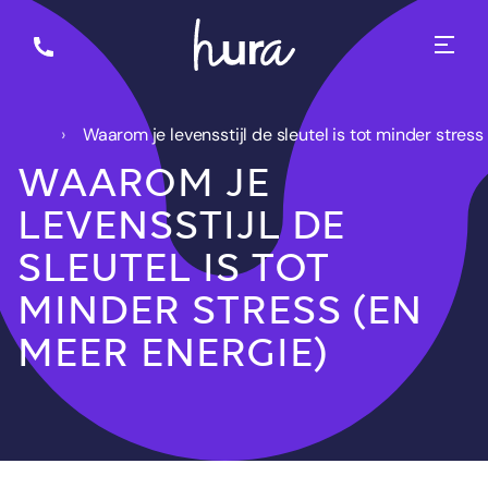
Waarom je levensstijl de sleutel is tot minder stres
WAAROM JE
LEVENSSTIJL DE
SLEUTEL IS TOT
MINDER STRESS (EN
MEER ENERGIE)