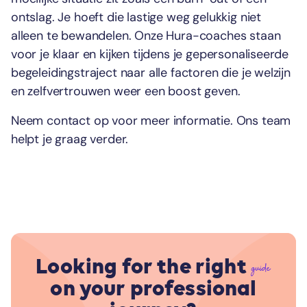
ontslag. Je hoeft die lastige weg gelukkig niet
alleen te bewandelen. Onze Hura-coaches staan
voor je klaar en kijken tijdens je gepersonaliseerde
begeleidingstraject naar alle factoren die je welzijn
en zelfvertrouwen weer een boost geven.
Neem contact op voor meer informatie. Ons team
helpt je graag verder.
Looking for the right
guide
on your professional