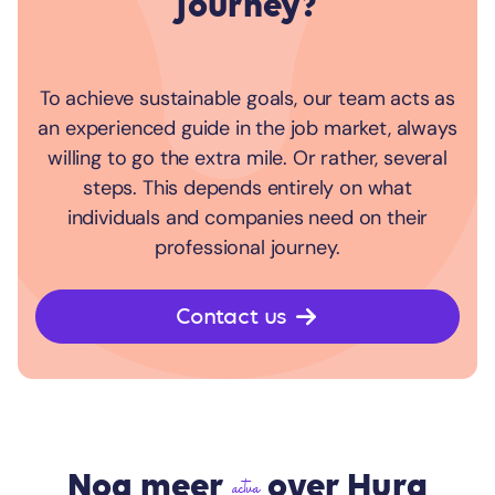
journey?
To achieve sustainable goals, our team acts as
an experienced guide in the job market, always
willing to go the extra mile. Or rather, several
steps. This depends entirely on what
individuals and companies need on their
professional journey.
Contact us
Nog meer
over Hura
actua