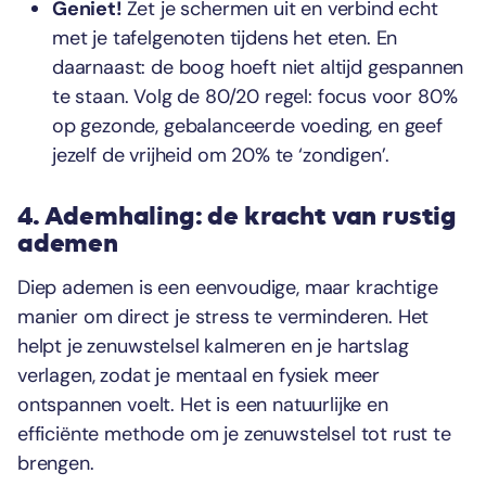
Geniet!
Zet je schermen uit en verbind echt
met je tafelgenoten tijdens het eten. En
daarnaast: de boog hoeft niet altijd gespannen
te staan. Volg de 80/20 regel: focus voor 80%
op gezonde, gebalanceerde voeding, en geef
jezelf de vrijheid om 20% te ‘zondigen’.
4. Ademhaling: de kracht van rustig
ademen
Diep ademen is een eenvoudige, maar krachtige
manier om direct je stress te verminderen. Het
helpt je zenuwstelsel kalmeren en je hartslag
verlagen, zodat je mentaal en fysiek meer
ontspannen voelt. Het is een natuurlijke en
efficiënte methode om je zenuwstelsel tot rust te
brengen.