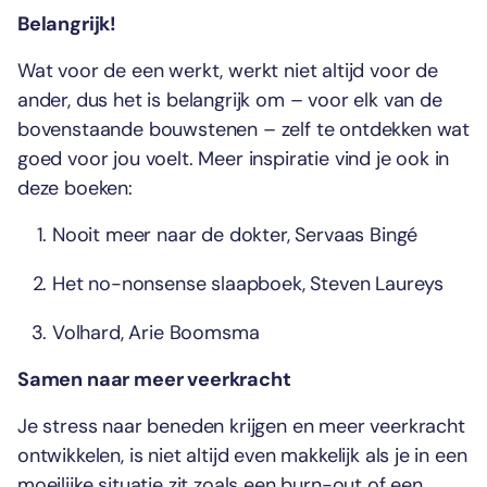
Belangrijk!
Wat voor de een werkt, werkt niet altijd voor de
ander, dus het is belangrijk om – voor elk van de
bovenstaande bouwstenen – zelf te ontdekken wat
goed voor jou voelt. Meer inspiratie vind je ook in
deze boeken:
Nooit meer naar de dokter, Servaas Bingé
Het no-nonsense slaapboek, Steven Laureys
Volhard, Arie Boomsma
Samen naar meer veerkracht
Je stress naar beneden krijgen en meer veerkracht
ontwikkelen, is niet altijd even makkelijk als je in een
moeilijke situatie zit zoals een burn-out of een