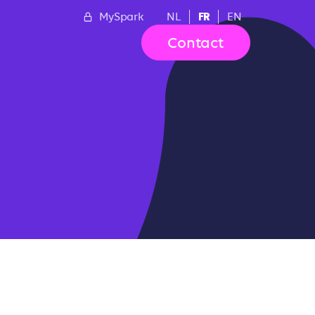
FR
MySpark
NL
EN
Contact