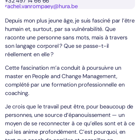
+32 497 14 66 66
rachel.vanrompaey@hura.be
Depuis mon plus jeune âge, je suis fasciné par l’être
humain et, surtout, par sa vulnérabilité. Que
raconte une personne sans mots, mais à travers
son langage corporel ? Que se passe-t-il
réellement en elle ?
Cette fascination m’a conduit à poursuivre un
master en People and Change Management,
complété par une formation professionnelle en
coaching.
Je crois que le travail peut être, pour beaucoup de
personnes, une source d’épanouissement — un
moyen de se reconnecter à ce qu’elles sont et à ce
qui les anime profondément. C’est pourquoi, en