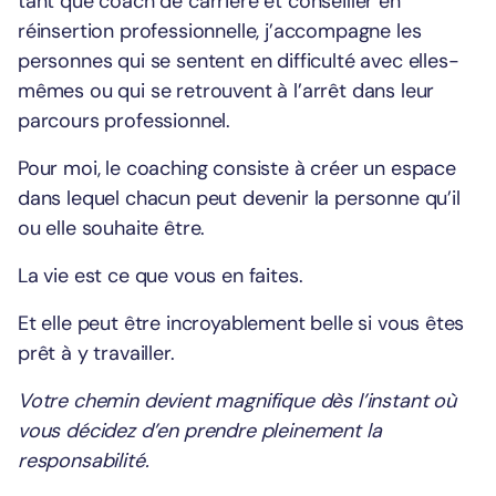
tant que coach de carrière et conseiller en
réinsertion professionnelle, j’accompagne les
personnes qui se sentent en difficulté avec elles-
mêmes ou qui se retrouvent à l’arrêt dans leur
parcours professionnel.
Pour moi, le coaching consiste à créer un espace
dans lequel chacun peut devenir la personne qu’il
ou elle souhaite être.
La vie est ce que vous en faites.
Et elle peut être incroyablement belle si vous êtes
prêt à y travailler.
Votre chemin devient magnifique dès l’instant où
vous décidez d’en prendre pleinement la
responsabilité.