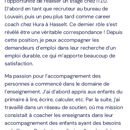
l’opportunité de réaliser un stage chez ITZU.
D’abord en tant que recruteur au bureau de
Louvain, puis un peu plus tard comme career
coach chez Hura à Hasselt. Ce dernier rôle s’est
révélé être une véritable correspondance ! Depuis
cette position, je peux accompagner les
demandeurs d’emploi dans leur recherche d’un
emploi durable, ce qui m’apporte beaucoup de
satisfaction.
Ma passion pour l’accompagnement des
personnes a commencé dans le domaine de
l’enseignement. J’ai d’abord appris aux enfants du
primaire à lire, écrire, calculer, etc. Par la suite, j’ai
travaillé dans un réseau de soutien, où ma mission
consistait à coacher les enseignants dans leur
accompagnement des enfants ayant des besoins