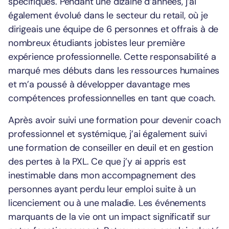
spécifiques. Pendant une dizaine d’années, j’ai
également évolué dans le secteur du retail, où je
dirigeais une équipe de 6 personnes et offrais à de
nombreux étudiants jobistes leur première
expérience professionnelle. Cette responsabilité a
marqué mes débuts dans les ressources humaines
et m’a poussé à développer davantage mes
compétences professionnelles en tant que coach.
Après avoir suivi une formation pour devenir coach
professionnel et systémique, j’ai également suivi
une formation de conseiller en deuil et en gestion
des pertes à la PXL. Ce que j’y ai appris est
inestimable dans mon accompagnement des
personnes ayant perdu leur emploi suite à un
licenciement ou à une maladie. Les événements
marquants de la vie ont un impact significatif sur