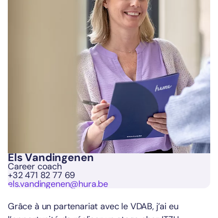
Els Vandingenen
Career coach
+32 471 82 77 69
els.vandingenen@hura.be
Grâce à un partenariat avec le VDAB, j’ai eu