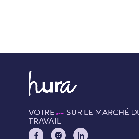
VOTRE
SUR LE MARCHÉ D
guide
TRAVAIL