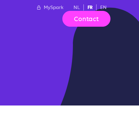
FR
MySpark
NL
EN
Contact